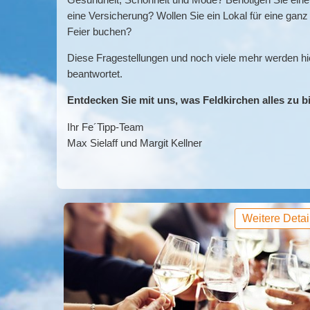
eine Versicherung? Wollen Sie ein Lokal für eine gan
Feier buchen?
Diese Fragestellungen und noch viele mehr werden hie
beantwortet.
Entdecken Sie mit uns, was Feldkirchen alles zu bi
Ihr Fe´Tipp-Team
Max Sielaff und Margit Kellner
Weitere Detai