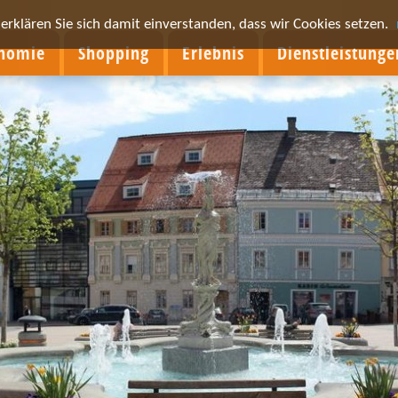
rklären Sie sich damit einverstanden, dass wir Cookies setzen.
onomie
Shopping
Erlebnis
Dienstleistunge