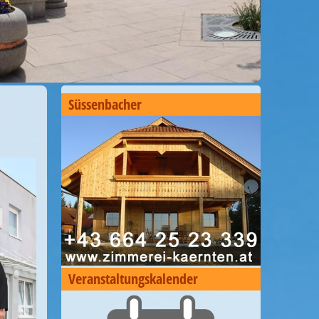
Süssenbacher
Veranstaltungskalender