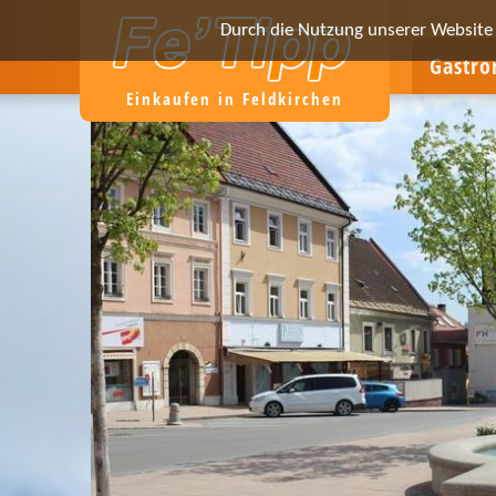
Durch die Nutzung unserer Website e
Gastr
Einkaufen in Feldkirchen