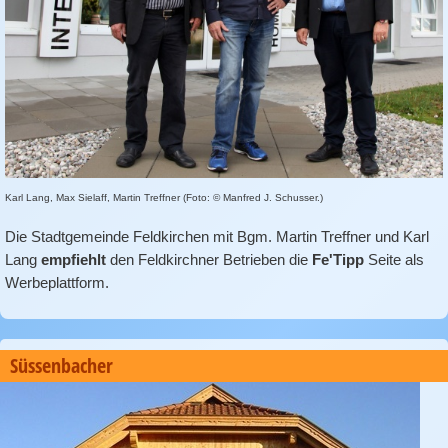
Karl Lang, Max Sielaff, Martin Treffner (Foto: © Manfred J. Schusser.)
Die Stadtgemeinde Feldkirchen mit Bgm. Martin Treffner und Karl
Lang
empfiehlt
den Feldkirchner Betrieben die
Fe'Tipp
Seite als
Werbeplattform.
Süssenbacher