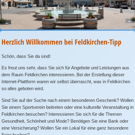
Herzlich Willkommen bei Feldkirchen-Tipp
Schön, dass Sie da sind!
Es freut uns sehr, dass Sie sich für Angebote und Leistungen aus
dem Raum Feldkirchen interessieren. Bei der Erstellung dieser
Internet-Plattform waren wir selbst überrascht, was in Feldkirchen
so alles geboten wird.
Sind Sie auf der Suche nach einem besonderen Geschenk? Wollen
Sie einem Sportverein beitreten oder eine kulturelle Veranstaltung in
Feldkirchen besuchen? Interessieren Sie sich für die Themen
Gesundheit, Schönheit und Mode? Benötigen Sie eine Bank oder
eine Versicherung? Wollen Sie ein Lokal für eine ganz besondere
Feier buchen?