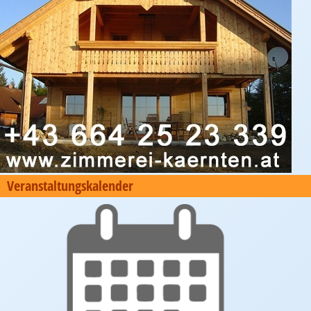
Veranstaltungskalender