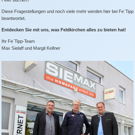
Diese Fragestellungen und noch viele mehr werden hier bei Fe´Tipp
beantwortet.
Entdecken Sie mit uns, was Feldkirchen alles zu bieten hat!
Ihr Fe´Tipp-Team
Max Sielaff und Margit Kellner