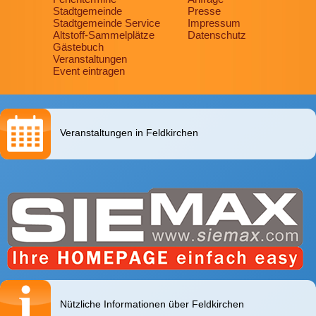
Stadtgemeinde
Presse
Stadtgemeinde Service
Impressum
Altstoff-Sammelplätze
Datenschutz
Gästebuch
Veranstaltungen
Event eintragen
Veranstaltungen in Feldkirchen
Nützliche Informationen über Feldkirchen