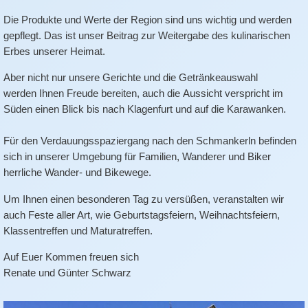
Die Produkte und Werte der Region sind uns wichtig und werden
gepflegt. Das ist unser Beitrag zur Weitergabe des kulinarischen
Erbes unserer Heimat.
Aber nicht nur unsere Gerichte und die Getränkeauswahl
werden Ihnen Freude bereiten, auch die Aussicht verspricht im
Süden einen Blick bis nach Klagenfurt und auf die Karawanken.
Für den Verdauungsspaziergang nach den Schmankerln befinden
sich in unserer Umgebung für Familien, Wanderer und Biker
herrliche Wander- und Bikewege.
Um Ihnen einen besonderen Tag zu versüßen, veranstalten wir
auch Feste aller Art, wie Geburtstagsfeiern, Weihnachtsfeiern,
Klassentreffen und Maturatreffen.
Auf Euer Kommen freuen sich
Renate und Günter Schwarz