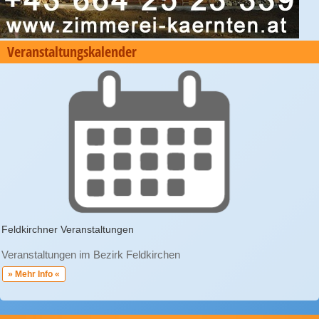
Veranstaltungskalender
Feldkirchner Veranstaltungen
Veranstaltungen im Bezirk Feldkirchen
» Mehr Info «