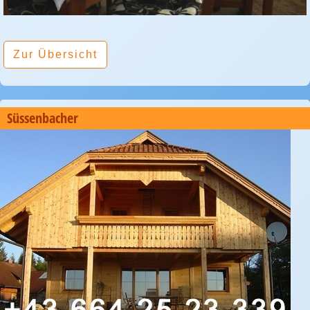
Zur Übersicht
Süssenbacher