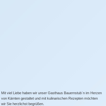
Mit viel Liebe haben wir unser Gasthaus Bauernstub´n im Herzen
von Kärnten gestaltet und mit kulinarischen Rezepten möchten
wir Sie herzlichst begrüßen.