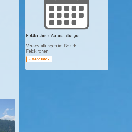
Feldkirchner Veranstaltungen
Veranstaltungen im Bezirk
Feldkirchen
» Mehr Info «