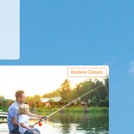
Weitere Details