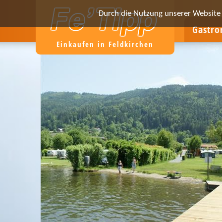
Durch die Nutzung unserer Website e
Gastr
Einkaufen in Feldkirchen