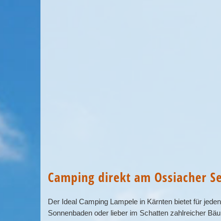
Camping direkt am Ossiacher S
Der Ideal Camping Lampele in Kärnten bietet für jede
Sonnenbaden oder lieber im Schatten zahlreicher Bä