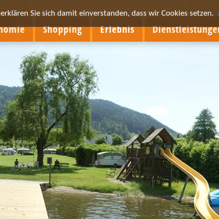
rklären Sie sich damit einverstanden, dass wir Cookies setzen.
onomie
Shopping
Erlebnis
Dienstleistunge