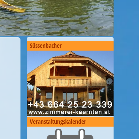
Süssenbacher
Veranstaltungskalender