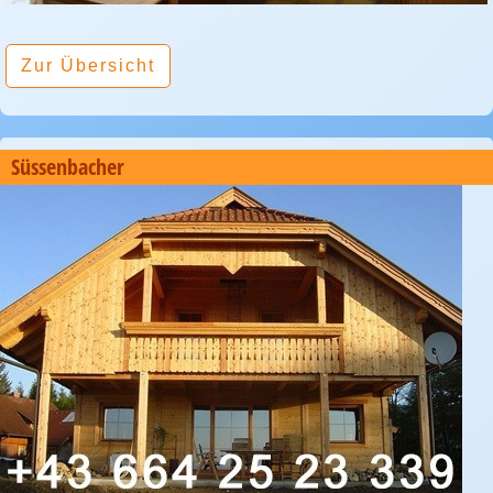
Zur Übersicht
Süssenbacher