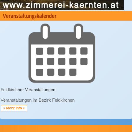
Veranstaltungskalender
Feldkirchner Veranstaltungen
Veranstaltungen im Bezirk Feldkirchen
» Mehr Info «