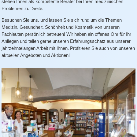
stehen Ihnen als kompetente Berater bei Ihren medizinischen
Problemen zur Seite.
Besuchen Sie uns, und lassen Sie sich rund um die Themen
Medizin, Gesundheit, Schönheit und Kosmetik von unseren
Fachleuten persönlich betreuen! Wir haben ein offenes Ohr für Ihr
Anliegen und teilen gerne unseren Erfahrungsschatz aus unserer
jahrzehntelangen Arbeit mit Ihnen. Profitieren Sie auch von unseren
aktuellen Angeboten und Aktionen!