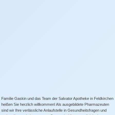
Familie Gaskin und das Team der Salvator Apotheke in Feldkirchen
heißen Sie herzlich willkommen! Als ausgebildete Pharmazeuten
sind wir Ihre verlässliche Anlaufstelle in Gesundheitsfragen und