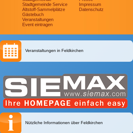
Stadtgemeinde Service
Impressum
Altstoff-Sammelplätze
Datenschutz
Gästebuch
Veranstaltungen
Event eintragen
Veranstaltungen in Feldkirchen
Nützliche Informationen über Feldkirchen