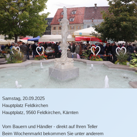
Samstag,
20.09.2025
Hauptplatz Feldkirchen
Hauptplatz
,
9560
Feldkirchen
,
Kärnten
Vom Bauern und Händler - direkt auf Ihren Teller
Beim Wochenmarkt bekommen Sie unter anderem