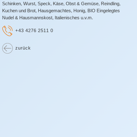
Schinken, Wurst, Speck, Käse, Obst & Gemüse, Reindling,
Kuchen und Brot, Hausgemachtes, Honig, BIO Eingelegtes
Nudel & Hausmannskost, Italienisches u.v.m.
+43 4276 2511 0
zurück