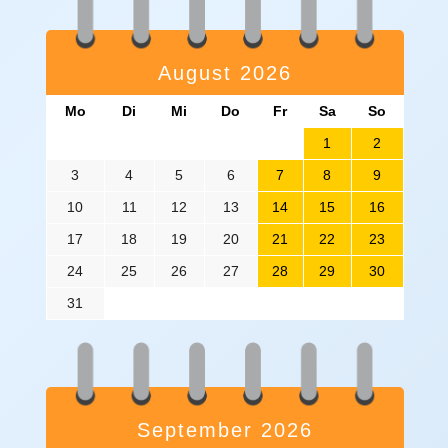
August 2026
Mo
Di
Mi
Do
Fr
Sa
So
1
2
3
4
5
6
7
8
9
10
11
12
13
14
15
16
17
18
19
20
21
22
23
24
25
26
27
28
29
30
31
September 2026