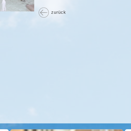
zurück