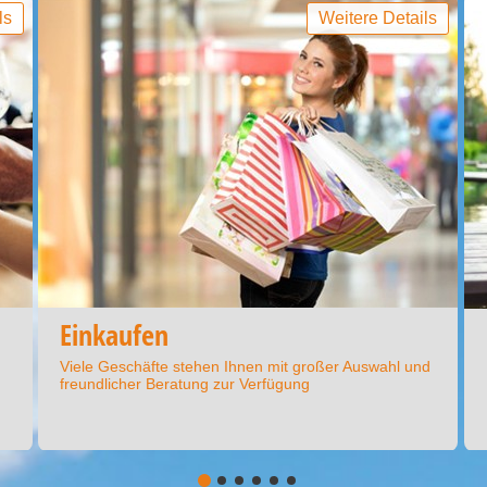
ls
Weitere Details
Einkaufen
Viele Geschäfte stehen Ihnen mit großer Auswahl und
freundlicher Beratung zur Verfügung