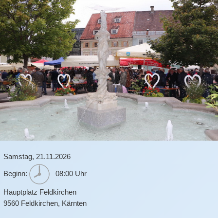
Samstag,
21.11.2026
Beginn:
08:00 Uhr
Hauptplatz Feldkirchen
9560
Feldkirchen
,
Kärnten