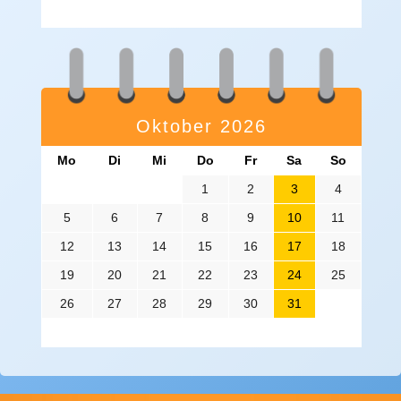
Oktober 2026
Mo
Di
Mi
Do
Fr
Sa
So
1
2
3
4
5
6
7
8
9
10
11
12
13
14
15
16
17
18
19
20
21
22
23
24
25
26
27
28
29
30
31