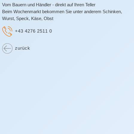
Vom Bauern und Händler - direkt auf Ihren Teller
Beim Wochenmarkt bekommen Sie unter anderem Schinken,
Wurst, Speck, Käse, Obst
+43 4276 2511 0
zurück