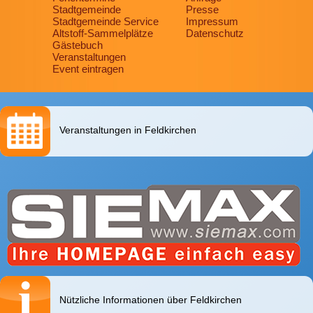
Stadtgemeinde
Presse
Stadtgemeinde Service
Impressum
Altstoff-Sammelplätze
Datenschutz
Gästebuch
Veranstaltungen
Event eintragen
Veranstaltungen in Feldkirchen
Nützliche Informationen über Feldkirchen