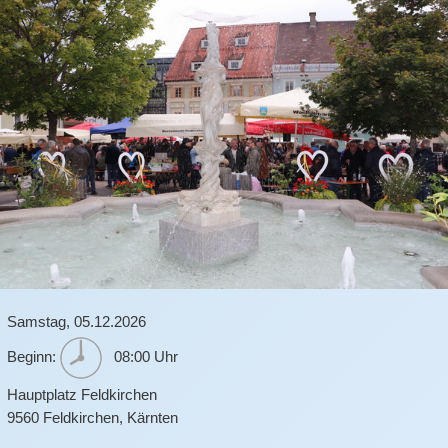
Samstag,
05.12.2026
Beginn:
08:00 Uhr
Hauptplatz Feldkirchen
9560
Feldkirchen
,
Kärnten