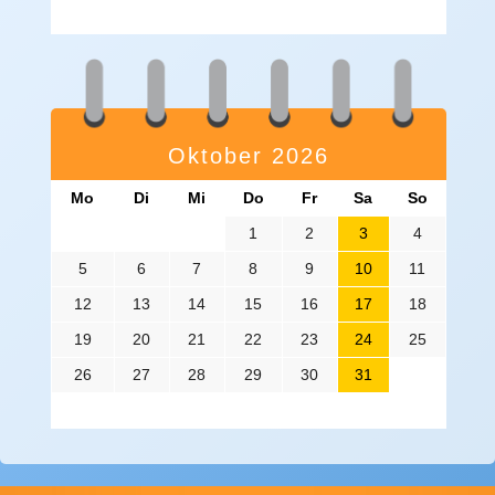
Oktober 2026
Mo
Di
Mi
Do
Fr
Sa
So
1
2
3
4
5
6
7
8
9
10
11
12
13
14
15
16
17
18
19
20
21
22
23
24
25
26
27
28
29
30
31