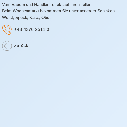
Vom Bauern und Händler - direkt auf Ihren Teller
Beim Wochenmarkt bekommen Sie unter anderem Schinken,
Wurst, Speck, Käse, Obst
+43 4276 2511 0
zurück