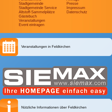
Stadtgemeinde
Presse
Stadtgemeinde Service
Impressum
Altstoff-Sammelplätze
Datenschutz
Gästebuch
Veranstaltungen
Event eintragen
Veranstaltungen in Feldkirchen
Nützliche Informationen über Feldkirchen