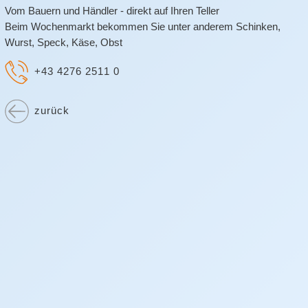
Vom Bauern und Händler - direkt auf Ihren Teller
Beim Wochenmarkt bekommen Sie unter anderem Schinken,
Wurst, Speck, Käse, Obst
+43 4276 2511 0
zurück