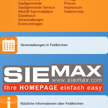
Stadtgemeinde
Presse
Stadtgemeinde Service
Impressum
Altstoff-Sammelplätze
Datenschutz
Gästebuch
Veranstaltungen
Event eintragen
Veranstaltungen in Feldkirchen
Nützliche Informationen über Feldkirchen