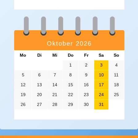
Oktober 2026
Mo
Di
Mi
Do
Fr
Sa
So
1
2
3
4
5
6
7
8
9
10
11
12
13
14
15
16
17
18
19
20
21
22
23
24
25
26
27
28
29
30
31