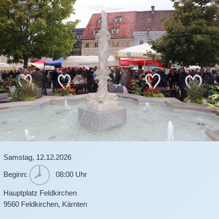
Samstag,
12.12.2026
Beginn:
08:00 Uhr
Hauptplatz Feldkirchen
9560
Feldkirchen
,
Kärnten