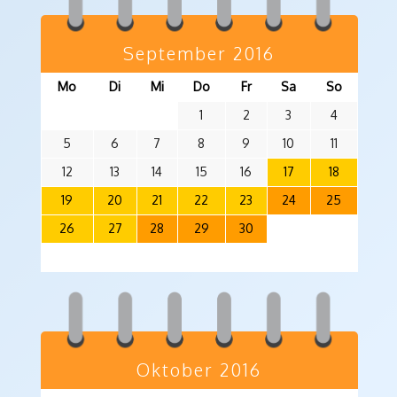
September 2016
Mo
Di
Mi
Do
Fr
Sa
So
1
2
3
4
5
6
7
8
9
10
11
12
13
14
15
16
17
18
19
20
21
22
23
24
25
26
27
28
29
30
Oktober 2016