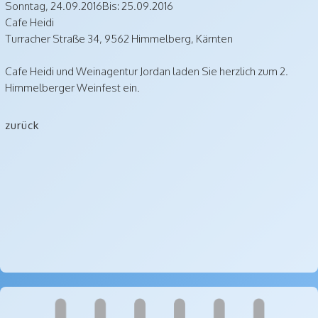
Sonntag,
24.09.2016
Bis: 25.09.2016
Cafe Heidi
Turracher Straße 34
,
9562
Himmelberg
,
Kärnten
Cafe Heidi und Weinagentur Jordan laden Sie herzlich zum 2.
Himmelberger Weinfest ein.
zurück