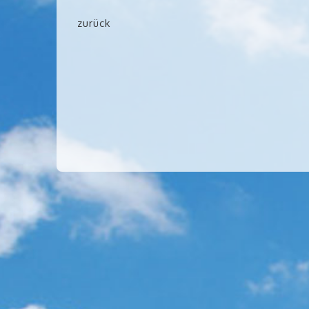
zurück