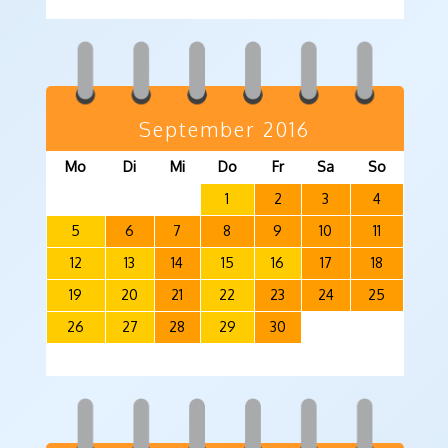
September 2016
Mo
Di
Mi
Do
Fr
Sa
So
1
2
3
4
5
6
7
8
9
10
11
12
13
14
15
16
17
18
19
20
21
22
23
24
25
26
27
28
29
30